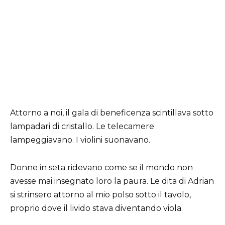
Attorno a noi, il gala di beneficenza scintillava sotto
lampadari di cristallo. Le telecamere
lampeggiavano. I violini suonavano.
Donne in seta ridevano come se il mondo non
avesse mai insegnato loro la paura. Le dita di Adrian
si strinsero attorno al mio polso sotto il tavolo,
proprio dove il livido stava diventando viola.