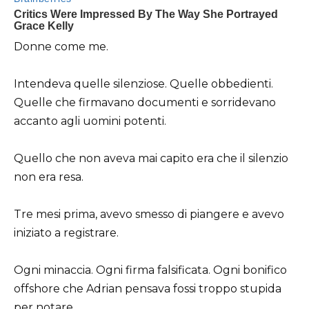
Donne come me.
Intendeva quelle silenziose. Quelle obbedienti.
Quelle che firmavano documenti e sorridevano
accanto agli uomini potenti.
Quello che non aveva mai capito era che il silenzio
non era resa.
Tre mesi prima, avevo smesso di piangere e avevo
iniziato a registrare.
Ogni minaccia. Ogni firma falsificata. Ogni bonifico
offshore che Adrian pensava fossi troppo stupida
per notare.