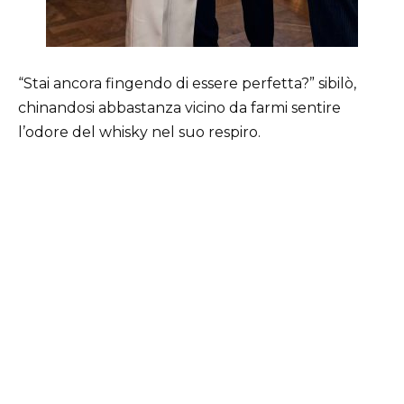
“Stai ancora fingendo di essere perfetta?” sibilò,
chinandosi abbastanza vicino da farmi sentire
l’odore del whisky nel suo respiro.