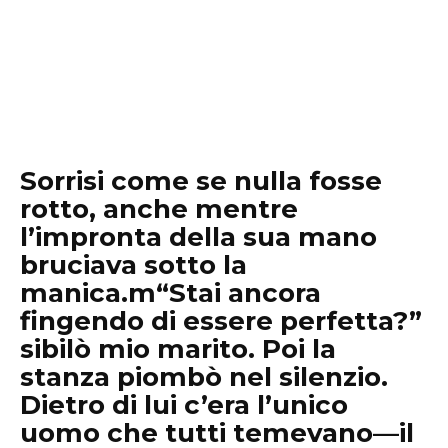
Sorrisi come se nulla fosse
rotto, anche mentre
l’impronta della sua mano
bruciava sotto la
manica.m“Stai ancora
fingendo di essere perfetta?”
sibilò mio marito. Poi la
stanza piombò nel silenzio.
Dietro di lui c’era l’unico
uomo che tutti temevano—il