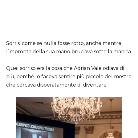
Sorrisi come se nulla fosse rotto, anche mentre
l’impronta della sua mano bruciava sotto la manica.
Quel sorriso era la cosa che Adrian Vale odiava di
più, perché lo faceva sentire più piccolo del mostro
che cercava disperatamente di diventare.