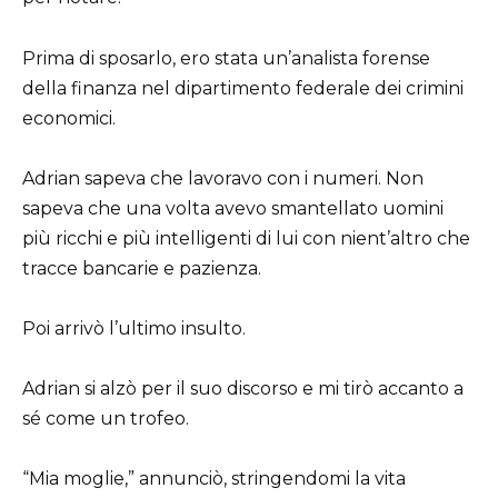
Prima di sposarlo, ero stata un’analista forense
della finanza nel dipartimento federale dei crimini
economici.
Adrian sapeva che lavoravo con i numeri. Non
sapeva che una volta avevo smantellato uomini
più ricchi e più intelligenti di lui con nient’altro che
tracce bancarie e pazienza.
Poi arrivò l’ultimo insulto.
Adrian si alzò per il suo discorso e mi tirò accanto a
sé come un trofeo.
“Mia moglie,” annunciò, stringendomi la vita