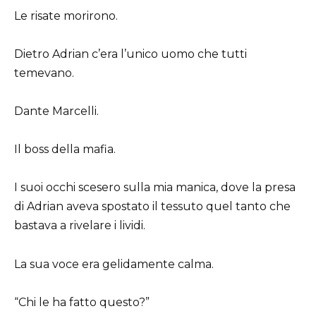
Le risate morirono.
Dietro Adrian c’era l’unico uomo che tutti
temevano.
Dante Marcelli.
Il boss della mafia.
I suoi occhi scesero sulla mia manica, dove la presa
di Adrian aveva spostato il tessuto quel tanto che
bastava a rivelare i lividi.
La sua voce era gelidamente calma.
“Chi le ha fatto questo?”