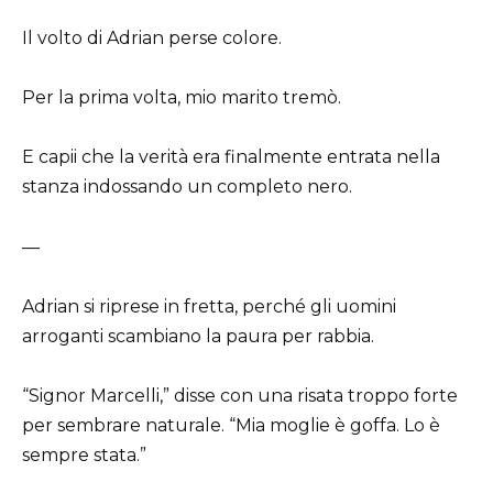
Il volto di Adrian perse colore.
Per la prima volta, mio marito tremò.
E capii che la verità era finalmente entrata nella
stanza indossando un completo nero.
—
Adrian si riprese in fretta, perché gli uomini
arroganti scambiano la paura per rabbia.
“Signor Marcelli,” disse con una risata troppo forte
per sembrare naturale. “Mia moglie è goffa. Lo è
sempre stata.”