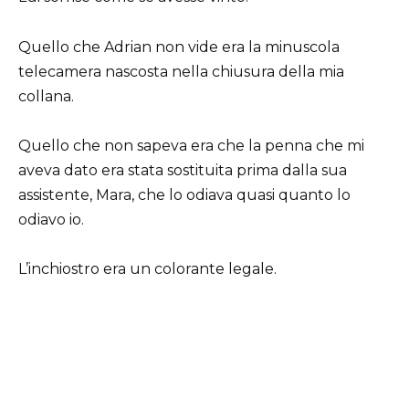
Quello che Adrian non vide era la minuscola
telecamera nascosta nella chiusura della mia
collana.
Quello che non sapeva era che la penna che mi
aveva dato era stata sostituita prima dalla sua
assistente, Mara, che lo odiava quasi quanto lo
odiavo io.
L’inchiostro era un colorante legale.