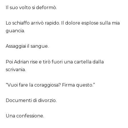
Il suo volto si deformò.
Lo schiaffo arrivò rapido. Il dolore esplose sulla mia
guancia.
Assaggiai il sangue.
Poi Adrian rise e tirò fuori una cartella dalla
scrivania.
“Vuoi fare la coraggiosa? Firma questo.”
Documenti di divorzio.
Una confessione.