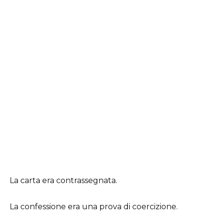
La carta era contrassegnata.
La confessione era una prova di coercizione.