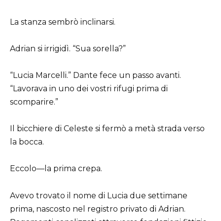
La stanza sembrò inclinarsi.
Adrian si irrigidì. “Sua sorella?”
“Lucia Marcelli.” Dante fece un passo avanti.
“Lavorava in uno dei vostri rifugi prima di
scomparire.”
Il bicchiere di Celeste si fermò a metà strada verso
la bocca.
Eccolo—la prima crepa.
Avevo trovato il nome di Lucia due settimane
prima, nascosto nel registro privato di Adrian.