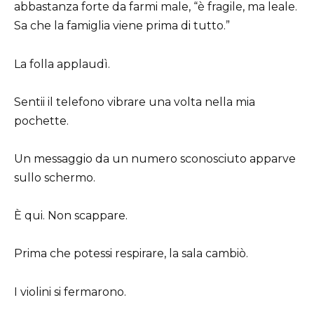
abbastanza forte da farmi male, “è fragile, ma leale.
Sa che la famiglia viene prima di tutto.”
La folla applaudì.
Sentii il telefono vibrare una volta nella mia
pochette.
Un messaggio da un numero sconosciuto apparve
sullo schermo.
È qui. Non scappare.
Prima che potessi respirare, la sala cambiò.
I violini si fermarono.