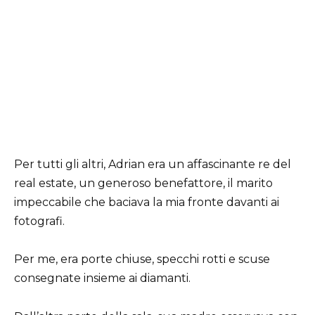
Per tutti gli altri, Adrian era un affascinante re del
real estate, un generoso benefattore, il marito
impeccabile che baciava la mia fronte davanti ai
fotografi.
Per me, era porte chiuse, specchi rotti e scuse
consegnate insieme ai diamanti.