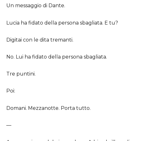
Un messaggio di Dante.
Lucia ha fidato della persona sbagliata. E tu?
Digitai con le dita tremanti.
No. Lui ha fidato della persona sbagliata.
Tre puntini.
Poi:
Domani. Mezzanotte. Porta tutto.
—