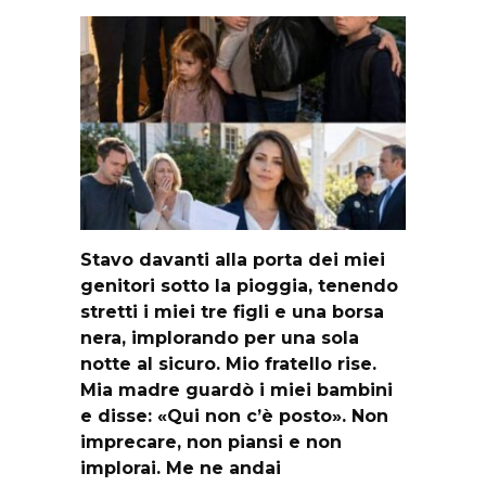
Stavo davanti alla porta dei miei
genitori sotto la pioggia, tenendo
stretti i miei tre figli e una borsa
nera, implorando per una sola
notte al sicuro. Mio fratello rise.
Mia madre guardò i miei bambini
e disse: «Qui non c’è posto». Non
imprecare, non piansi e non
implorai. Me ne andai