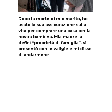
Dopo la morte di mio marito, ho
usato la sua assicurazione sulla
vita per comprare una casa per la
nostra bambina. Mia madre la
definì “proprietà di famiglia”, si
presentò con le valigie e mi disse
di andarmene