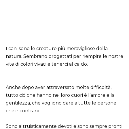
I cani sono le creature più meravigliose della
natura. Sembrano progettati per riempire le nostre
vite di colori vivaci e tenerci al caldo.
Anche dopo aver attraversato molte difficoltà,
tutto ciò che hanno nei loro cuori è l’amore e la
gentilezza, che vogliono dare a tutte le persone
che incontrano.
Sono altruisticamente devoti e sono sempre pronti