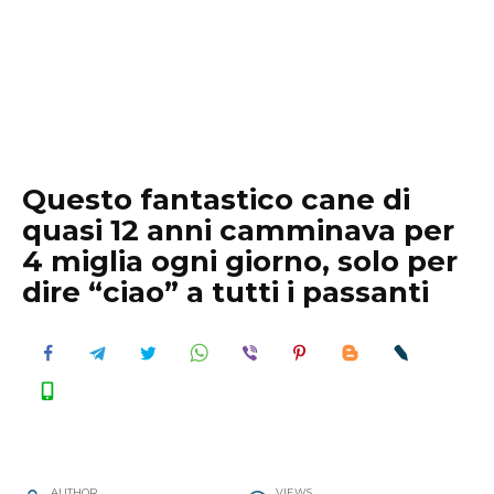
Questo fantastico cane di
quasi 12 anni camminava per
4 miglia ogni giorno, solo per
dire “ciao” a tutti i passanti
AUTHOR
VIEWS