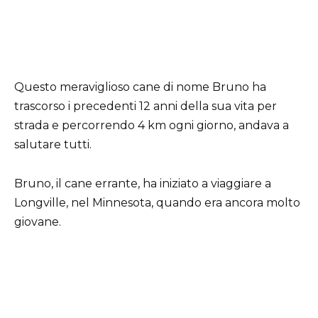
Questo meraviglioso cane di nome Bruno ha
trascorso i precedenti 12 anni della sua vita per
strada e percorrendo 4 km ogni giorno, andava a
salutare tutti.
Bruno, il cane errante, ha iniziato a viaggiare a
Longville, nel Minnesota, quando era ancora molto
giovane.