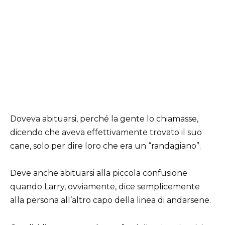
Doveva abituarsi, perché la gente lo chiamasse,
dicendo che aveva effettivamente trovato il suo
cane, solo per dire loro che era un “randagiano”.
Deve anche abituarsi alla piccola confusione
quando Larry, ovviamente, dice semplicemente
alla persona all’altro capo della linea di andarsene.