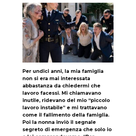
Per undici anni, la mia famiglia
non si era mai interessata
abbastanza da chiedermi che
lavoro facessi. Mi chiamavano
inutile, ridevano del mio “piccolo
lavoro instabile” e mi trattavano
come il fallimento della famiglia.
Poi la nonna inviò il segnale
segreto di emergenza che solo io