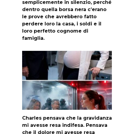
semplicemente in silenzio, perché
dentro quella borsa nera c’erano
le prove che avrebbero fatto
perdere loro la casa, i soldi e il
loro perfetto cognome di
famiglia.
Charles pensava che la gravidanza
mi avesse resa indifesa. Pensava
che il dolore mi avesse resa