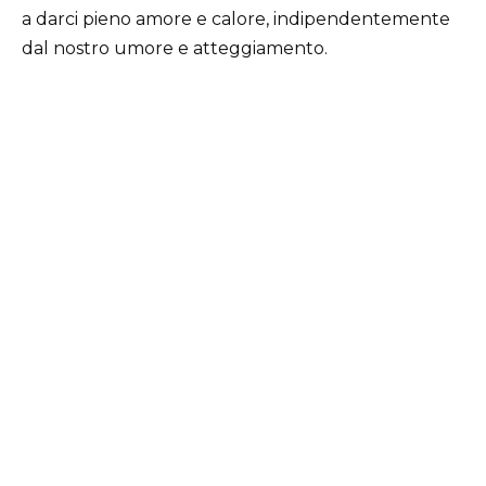
a darci pieno amore e calore, indipendentemente
dal nostro umore e atteggiamento.