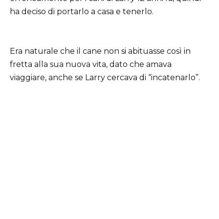
ha deciso di portarlo a casa e tenerlo.
Era naturale che il cane non si abituasse così in
fretta alla sua nuova vita, dato che amava
viaggiare, anche se Larry cercava di “incatenarlo”.