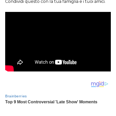
Condividi questo con la tua famiglia e i tuoi amici.