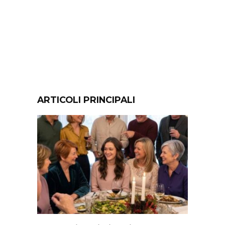
ARTICOLI PRINCIPALI