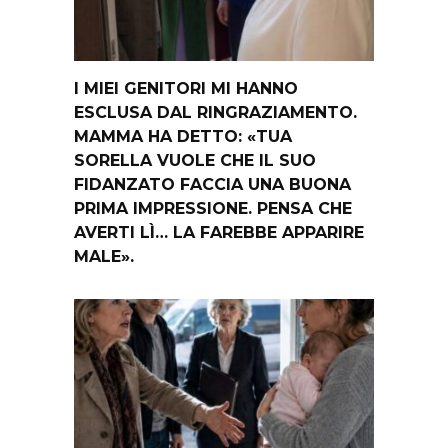
I MIEI GENITORI MI HANNO
ESCLUSA DAL RINGRAZIAMENTO.
MAMMA HA DETTO: «TUA
SORELLA VUOLE CHE IL SUO
FIDANZATO FACCIA UNA BUONA
PRIMA IMPRESSIONE. PENSA CHE
AVERTI LÌ… LA FAREBBE APPARIRE
MALE».