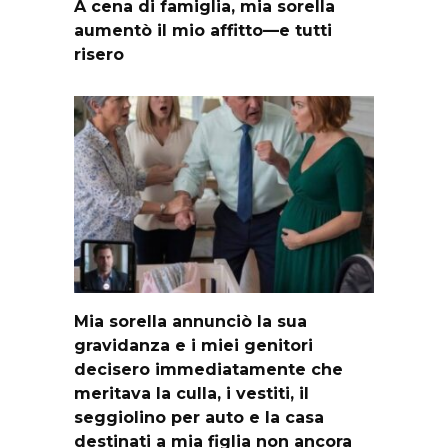
A cena di famiglia, mia sorella
aumentò il mio affitto—e tutti
risero
Mia sorella annunciò la sua
gravidanza e i miei genitori
decisero immediatamente che
meritava la culla, i vestiti, il
seggiolino per auto e la casa
destinati a mia figlia non ancora