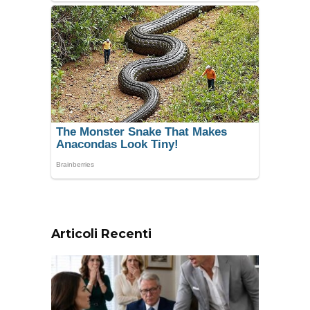
Articoli Recenti