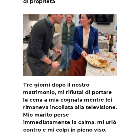
di proprietà
Tre giorni dopo il nostro
matrimonio, mi rifiutai di portare
la cena a mia cognata mentre lei
rimaneva incollata alla televisione.
Mio marito perse
immediatamente la calma, mi urlò
contro e mi colpì in pieno viso.