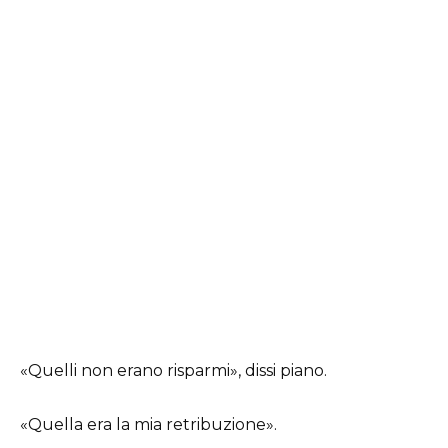
«Quelli non erano risparmi», dissi piano.
«Quella era la mia retribuzione».