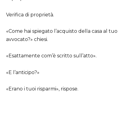
Verifica di proprietà.
«Come hai spiegato l’acquisto della casa al tuo
avvocato?» chiesi.
«Esattamente com’è scritto sull’atto».
«E l’anticipo?»
«Erano i tuoi risparmi», rispose.