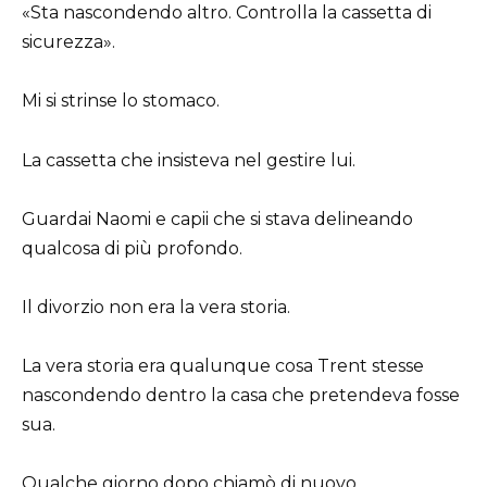
«Sta nascondendo altro. Controlla la cassetta di
sicurezza».
Mi si strinse lo stomaco.
La cassetta che insisteva nel gestire lui.
Guardai Naomi e capii che si stava delineando
qualcosa di più profondo.
Il divorzio non era la vera storia.
La vera storia era qualunque cosa Trent stesse
nascondendo dentro la casa che pretendeva fosse
sua.
Qualche giorno dopo chiamò di nuovo,