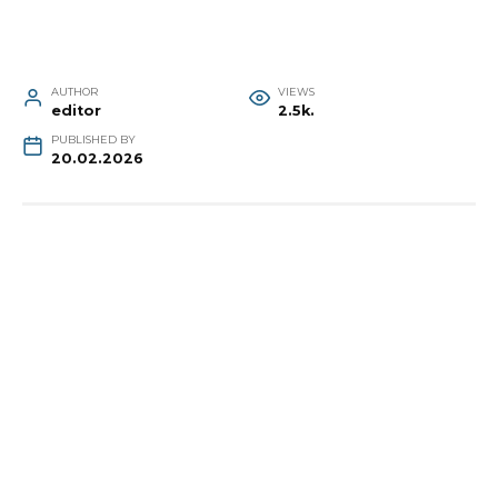
AUTHOR
VIEWS
editor
2.5k.
PUBLISHED BY
20.02.2026