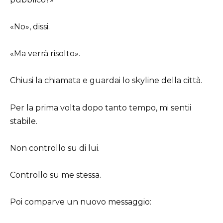
«No», dissi.
«Ma verrà risolto».
Chiusi la chiamata e guardai lo skyline della città.
Per la prima volta dopo tanto tempo, mi sentii
stabile.
Non controllo su di lui.
Controllo su me stessa.
Poi comparve un nuovo messaggio: