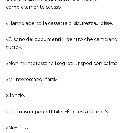
completamente scosso.
«Hanno aperto la cassetta di sicurezza», disse.
«Ci sono dei documenti lì dentro che cambiano
tutto».
«Non mi interessano i segreti», risposi con calma.
«Mi interessano i fatti».
Silenzio.
Poi, quasi impercettibile: «È questa la fine?»
«No», dissi.