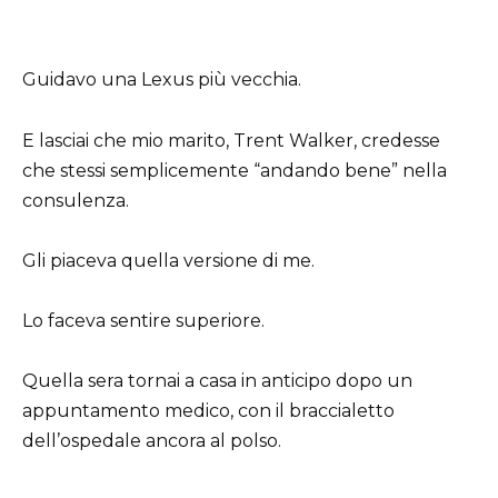
Guidavo una Lexus più vecchia.
E lasciai che mio marito, Trent Walker, credesse
che stessi semplicemente “andando bene” nella
consulenza.
Gli piaceva quella versione di me.
Lo faceva sentire superiore.
Quella sera tornai a casa in anticipo dopo un
appuntamento medico, con il braccialetto
dell’ospedale ancora al polso.