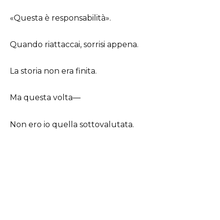
«Questa è responsabilità».
Quando riattaccai, sorrisi appena.
La storia non era finita.
Ma questa volta—
Non ero io quella sottovalutata.