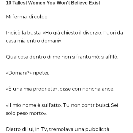
Mi fermai di colpo.
Indicò la busta. «Ho già chiesto il divorzio. Fuori da
casa mia entro domani».
Qualcosa dentro di me non si frantumò: si affilò.
«Domani?» ripetei.
«È una mia proprietà», disse con nonchalance.
«Il mio nome è sull’atto. Tu non contribuisci. Sei
solo peso morto».
Dietro di lui, in TV, tremolava una pubblicità