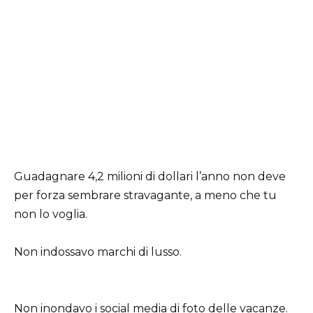
Guadagnare 4,2 milioni di dollari l’anno non deve
per forza sembrare stravagante, a meno che tu
non lo voglia.
Non indossavo marchi di lusso.
Non inondavo i social media di foto delle vacanze.