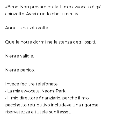
«Bene. Non provare nulla. Il mio avvocato è già
coinvolto. Avrai quello che ti meriti».
Annuii una sola volta.
Quella notte dormii nella stanza degli ospiti.
Niente valigie.
Niente panico.
Invece feci tre telefonate:
• La mia avvocata, Naomi Park.
• Il mio direttore finanziario, perché il mio
pacchetto retributivo includeva una rigorosa
riservatezza e tutele sugli asset.