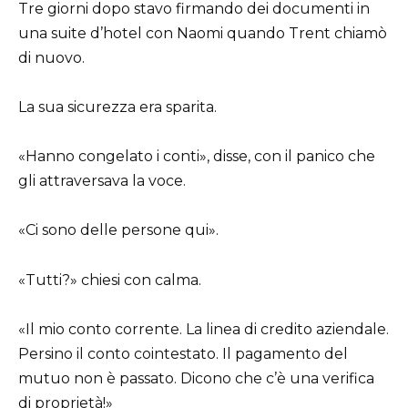
Tre giorni dopo stavo firmando dei documenti in
una suite d’hotel con Naomi quando Trent chiamò
di nuovo.
La sua sicurezza era sparita.
«Hanno congelato i conti», disse, con il panico che
gli attraversava la voce.
«Ci sono delle persone qui».
«Tutti?» chiesi con calma.
«Il mio conto corrente. La linea di credito aziendale.
Persino il conto cointestato. Il pagamento del
mutuo non è passato. Dicono che c’è una verifica
di proprietà!»