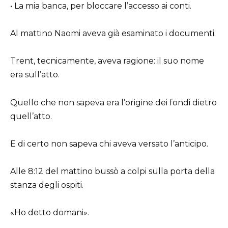
• La mia banca, per bloccare l’accesso ai conti.
Al mattino Naomi aveva già esaminato i documenti.
Trent, tecnicamente, aveva ragione: il suo nome
era sull’atto.
Quello che non sapeva era l’origine dei fondi dietro
quell’atto.
E di certo non sapeva chi aveva versato l’anticipo.
Alle 8:12 del mattino bussò a colpi sulla porta della
stanza degli ospiti.
«Ho detto domani».