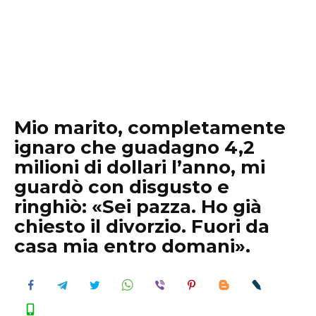
Mio marito, completamente
ignaro che guadagno 4,2
milioni di dollari l’anno, mi
guardò con disgusto e
ringhiò: «Sei pazza. Ho già
chiesto il divorzio. Fuori da
casa mia entro domani».