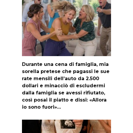
Durante una cena di famiglia, mia
sorella pretese che pagassi le sue
rate mensili dell’auto da 2.500
dollari e minacciò di escludermi
dalla famiglia se avessi rifiutato,
così posai il piatto e dissi: «Allora
io sono fuori»…