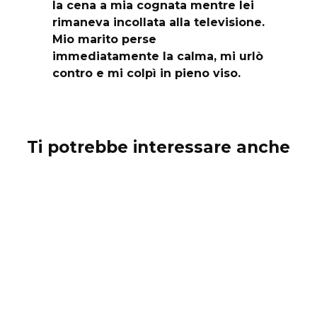
la cena a mia cognata mentre lei
rimaneva incollata alla televisione.
Mio marito perse
immediatamente la calma, mi urlò
contro e mi colpì in pieno viso.
Ti potrebbe interessare anche