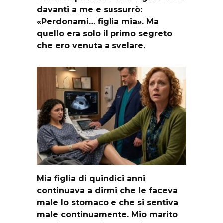
davanti a me e sussurrò:
«Perdonami… figlia mia». Ma
quello era solo il primo segreto
che ero venuta a svelare.
Mia figlia di quindici anni
continuava a dirmi che le faceva
male lo stomaco e che si sentiva
male continuamente. Mio marito