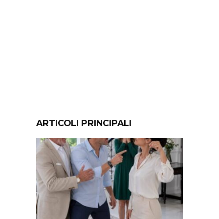
ARTICOLI PRINCIPALI