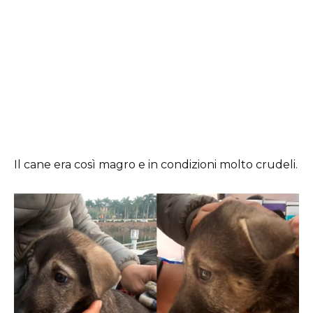
Il cane era così magro e in condizioni molto crudeli.