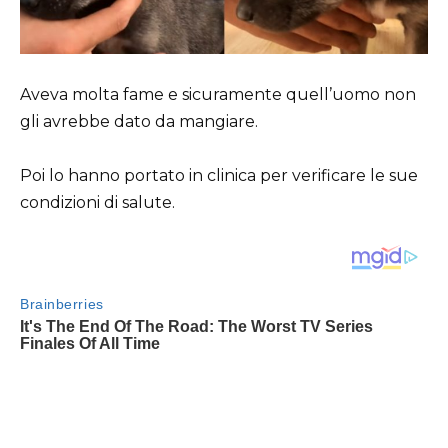
Aveva molta fame e sicuramente quell’uomo non
gli avrebbe dato da mangiare.
Poi lo hanno portato in clinica per verificare le sue
condizioni di salute.