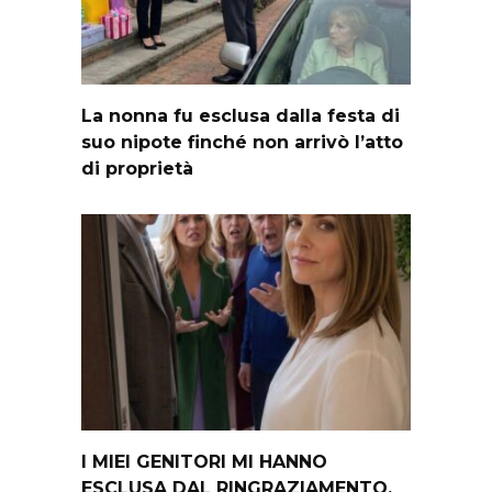
La nonna fu esclusa dalla festa di
suo nipote finché non arrivò l’atto
di proprietà
I MIEI GENITORI MI HANNO
ESCLUSA DAL RINGRAZIAMENTO.