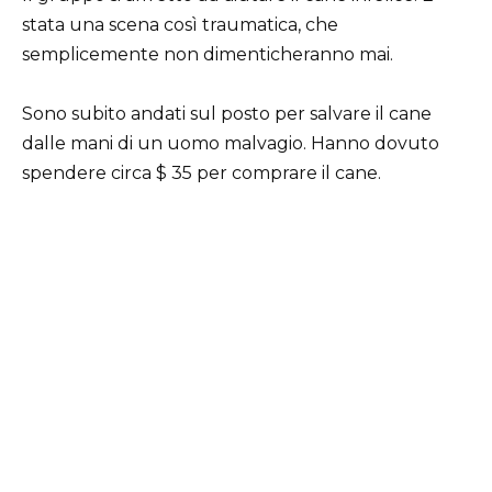
stata una scena così traumatica, che
semplicemente non dimenticheranno mai.
Sono subito andati sul posto per salvare il cane
dalle mani di un uomo malvagio. Hanno dovuto
spendere circa $ 35 per comprare il cane.