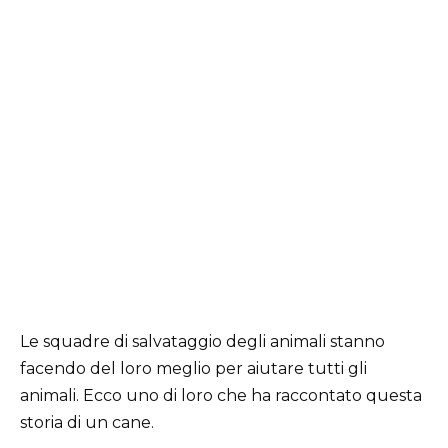
Le squadre di salvataggio degli animali stanno
facendo del loro meglio per aiutare tutti gli
animali. Ecco uno di loro che ha raccontato questa
storia di un cane.