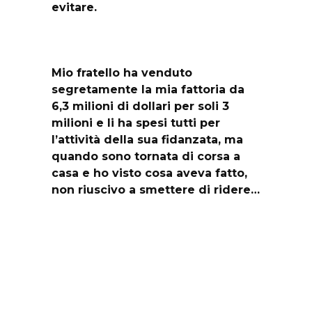
evitare.
Mio fratello ha venduto
segretamente la mia fattoria da
6,3 milioni di dollari per soli 3
milioni e li ha spesi tutti per
l’attività della sua fidanzata, ma
quando sono tornata di corsa a
casa e ho visto cosa aveva fatto,
non riuscivo a smettere di ridere…