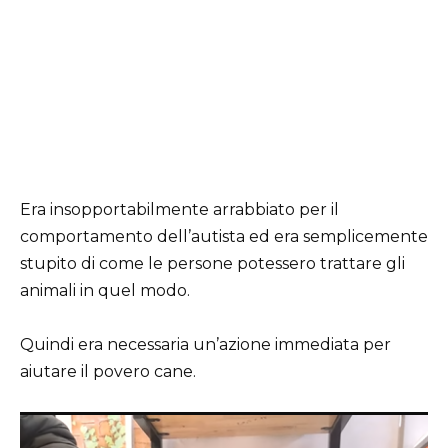
Era insopportabilmente arrabbiato per il
comportamento dell’autista ed era semplicemente
stupito di come le persone potessero trattare gli
animali in quel modo.
Quindi era necessaria un’azione immediata per
aiutare il povero cane.