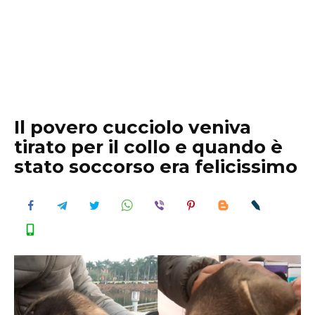
Il povero cucciolo veniva
tirato per il collo e quando è
stato soccorso era felicissimo