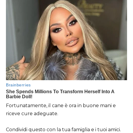
Fortunatamente, il cane è ora in buone mani e
riceve cure adeguate.
Condividi questo con la tua famiglia e i tuoi amici.