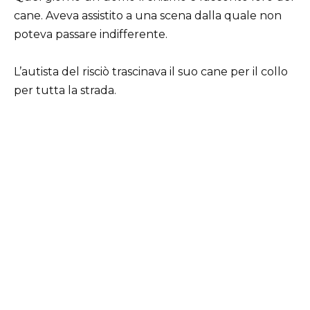
cane. Aveva assistito a una scena dalla quale non
poteva passare indifferente.
L’autista del risciò trascinava il suo cane per il collo
per tutta la strada.