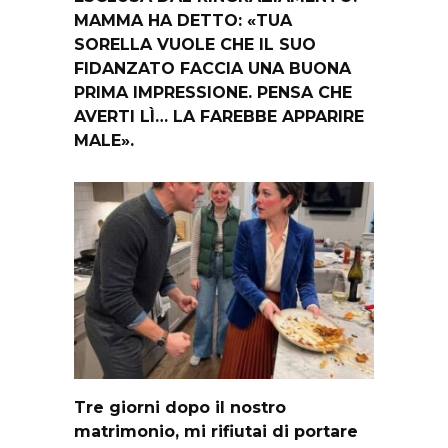
MAMMA HA DETTO: «TUA
SORELLA VUOLE CHE IL SUO
FIDANZATO FACCIA UNA BUONA
PRIMA IMPRESSIONE. PENSA CHE
AVERTI LÌ… LA FAREBBE APPARIRE
MALE».
Tre giorni dopo il nostro
matrimonio, mi rifiutai di portare