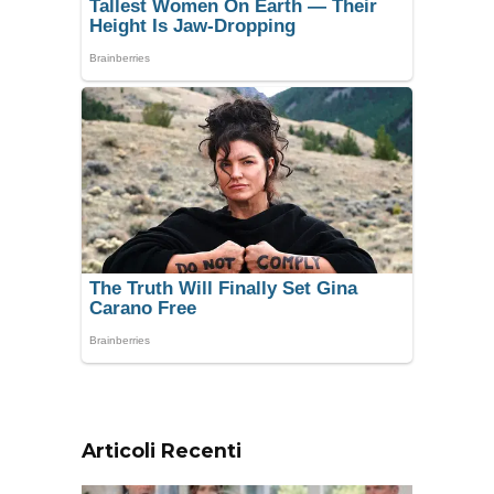
Articoli Recenti