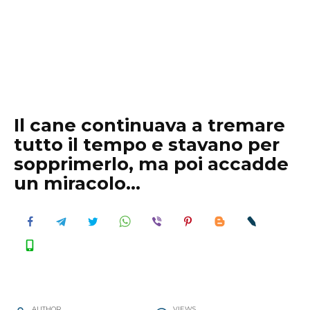
Il cane continuava a tremare
tutto il tempo e stavano per
sopprimerlo, ma poi accadde
un miracolo…
AUTHOR
VIEWS