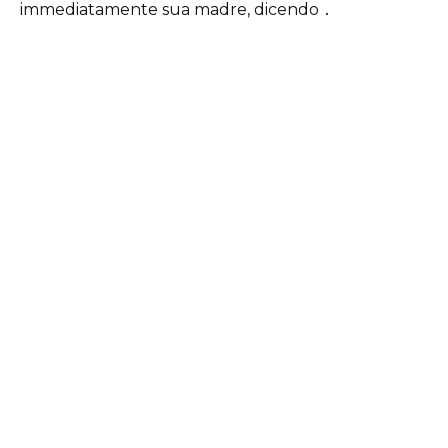
immediatamente sua madre, dicendo ․