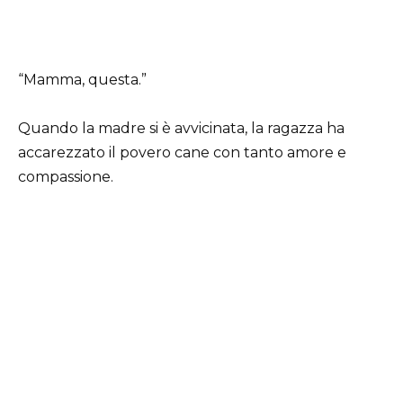
“Mamma, questa.”
Quando la madre si è avvicinata, la ragazza ha
accarezzato il povero cane con tanto amore e
compassione.