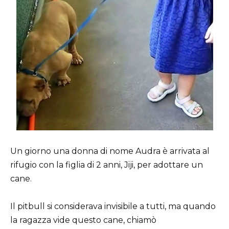
Un giorno una donna di nome Audra è arrivata al
rifugio con la figlia di 2 anni, Jiji, per adottare un
cane.
Il pitbull si considerava invisibile a tutti, ma quando
la ragazza vide questo cane, chiamò