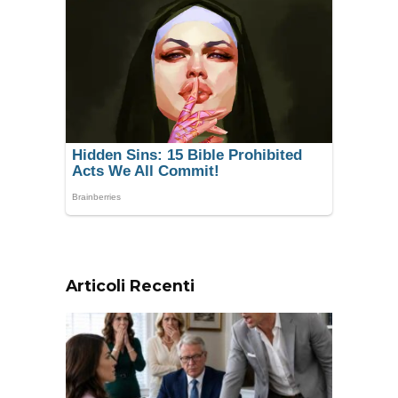
Articoli Recenti