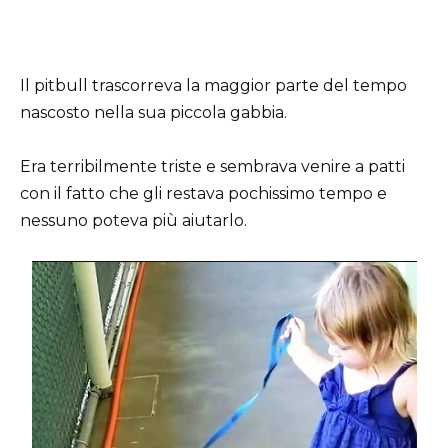
Il pitbull trascorreva la maggior parte del tempo
nascosto nella sua piccola gabbia.
Era terribilmente triste e sembrava venire a patti
con il fatto che gli restava pochissimo tempo e
nessuno poteva più aiutarlo.