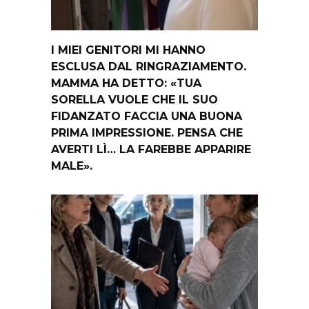
I MIEI GENITORI MI HANNO
ESCLUSA DAL RINGRAZIAMENTO.
MAMMA HA DETTO: «TUA
SORELLA VUOLE CHE IL SUO
FIDANZATO FACCIA UNA BUONA
PRIMA IMPRESSIONE. PENSA CHE
AVERTI LÌ… LA FAREBBE APPARIRE
MALE».