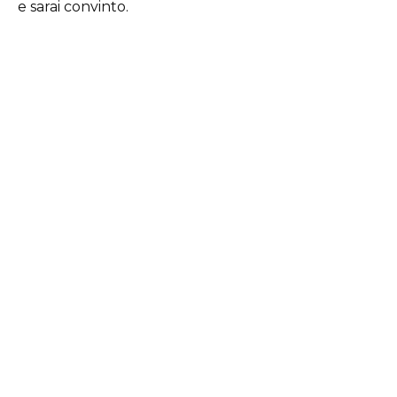
e sarai convinto.