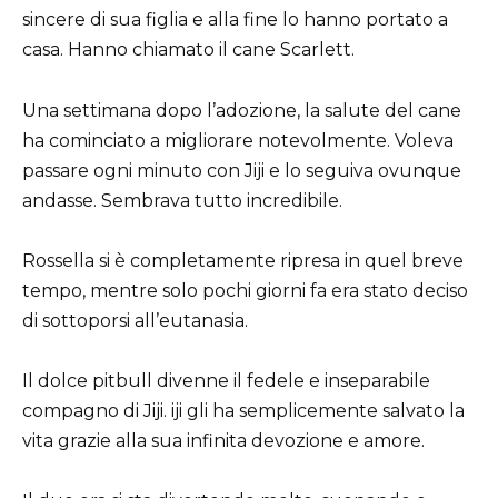
sincere di sua figlia e alla fine lo hanno portato a
casa. Hanno chiamato il cane Scarlett.
Una settimana dopo l’adozione, la salute del cane
ha cominciato a migliorare notevolmente. Voleva
passare ogni minuto con Jiji e lo seguiva ovunque
andasse. Sembrava tutto incredibile.
Rossella si è completamente ripresa in quel breve
tempo, mentre solo pochi giorni fa era stato deciso
di sottoporsi all’eutanasia.
Il dolce pitbull divenne il fedele e inseparabile
compagno di Jiji. iji gli ha semplicemente salvato la
vita grazie alla sua infinita devozione e amore.