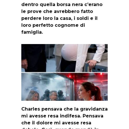
dentro quella borsa nera c’erano
le prove che avrebbero fatto
perdere loro la casa, i soldi e il
loro perfetto cognome di
famiglia.
Charles pensava che la gravidanza
mi avesse resa indifesa. Pensava
che il dolore mi avesse resa