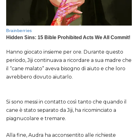
Hanno giocato insieme per ore. Durante questo
periodo, Jiji continuava a ricordare a sua madre che
il “cane malato” aveva bisogno di aiuto e che loro
avrebbero dovuto aiutarlo.
Si sono messi in contatto così tanto che quando il
cane è stato separato da Jiji, ha ricominciato a
piagnucolare e tremare.
Alla fine, Audra ha acconsentito alle richieste