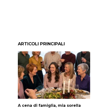
ARTICOLI PRINCIPALI
A cena di famiglia, mia sorella