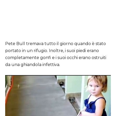
Pete Bull tremava tutto il giorno quando è stato
portato in un rifugio. Inoltre, i suoi piedi erano
completamente gonfi e i suoi occhi erano ostruiti
da una ghiandola infettiva.