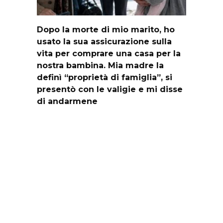
Dopo la morte di mio marito, ho
usato la sua assicurazione sulla
vita per comprare una casa per la
nostra bambina. Mia madre la
definì “proprietà di famiglia”, si
presentò con le valigie e mi disse
di andarmene