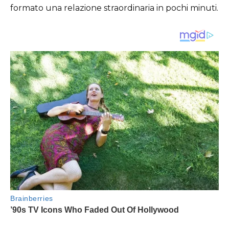
formato una relazione straordinaria in pochi minuti.