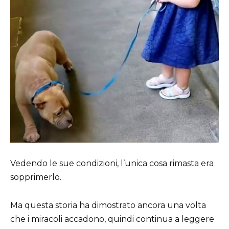
Vedendo le sue condizioni, l’unica cosa rimasta era
sopprimerlo.
Ma questa storia ha dimostrato ancora una volta
che i miracoli accadono, quindi continua a leggere