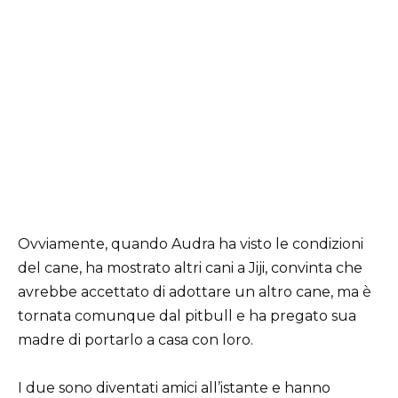
Ovviamente, quando Audra ha visto le condizioni
del cane, ha mostrato altri cani a Jiji, convinta che
avrebbe accettato di adottare un altro cane, ma è
tornata comunque dal pitbull e ha pregato sua
madre di portarlo a casa con loro.
I due sono diventati amici all’istante e hanno